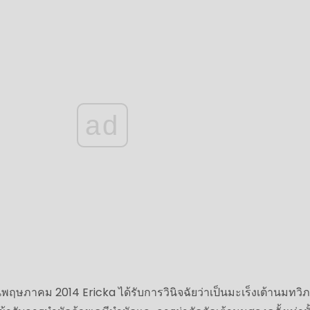
ad
ือนพฤษภาคม 2014 Ericka ได้รับการวินิจฉัยว่าเป็นมะเร็งเต้านมทวิภ