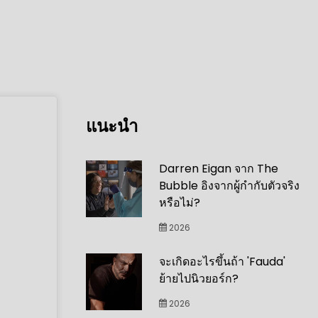
แนะนำ
Darren Eigan จาก The
Bubble อิงจากผู้กำกับตัวจริง
หรือไม่?
2026
จะเกิดอะไรขึ้นถ้า 'Fauda'
ย้ายไปนิวยอร์ก?
2026