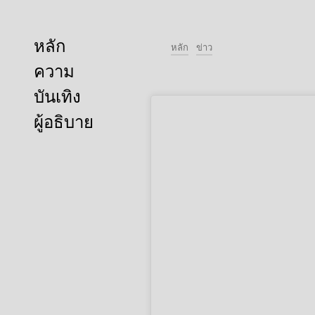
หลัก
หลัก
ข่าว
ความ
บันเทิง
ผู้อธิบาย