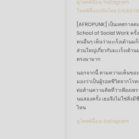
ดูโพสต์นี้บน Instagram
โพสต์ที่แบ่งปันโดย Ericka H
[AFROPUNK] เป็นเทศกาลดนตรี
School of Social Work ครั้ง
คนอื่นๆ เห็นว่ามะเร็งเต้านม
ส่วนใหญ่เกี่ยวกับมะเร็งเต
ตรงมามาก
นอกจากนี้ ตามความเห็นของเ
มองว่าเป็นผู้รอดชีวิตจากโรค
ต่อต้านความคิดที่ว่าเพียงเพร
นมสองครั้ง เธอจึงไม่ใช่สิ่ง
ไหน
ดูโพสต์นี้บน Instagram