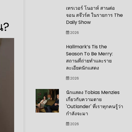
เทรเวอร์ โนอาห์ สานต่อ
จอน สจ๊วร์ต ในรายการ The
น?
Daily Show
2026
Hallmark’s Tis the
Season To Be Merry:
สถานที่ถ่ายทำและราย
ละเอียดนักแสดง
2026
นักแสดง Tobias Menzies
เกี่ยวกับความตาย
'Outlander' ที่เราทุกคนรู้ว่า
กำลังจะมา
2026