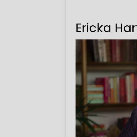
Ericka Har