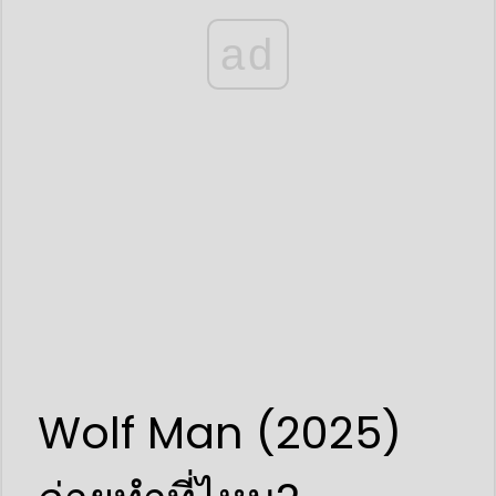
ad
Wolf Man (2025)