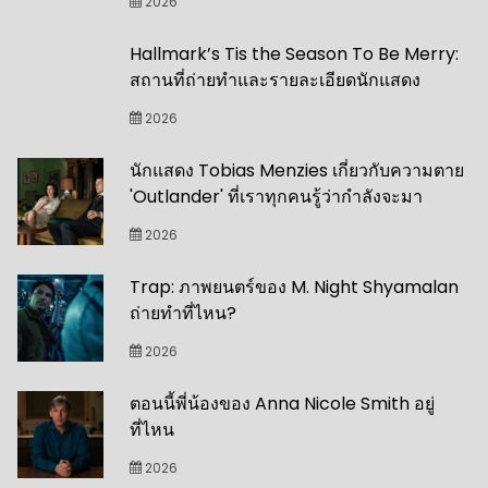
2026
Hallmark’s Tis the Season To Be Merry:
สถานที่ถ่ายทำและรายละเอียดนักแสดง
2026
นักแสดง Tobias Menzies เกี่ยวกับความตาย
'Outlander' ที่เราทุกคนรู้ว่ากำลังจะมา
2026
Trap: ภาพยนตร์ของ M. Night Shyamalan
ถ่ายทำที่ไหน?
2026
ตอนนี้พี่น้องของ Anna Nicole Smith อยู่
ที่ไหน
2026