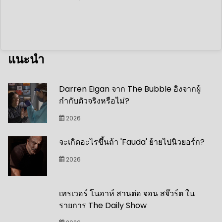
แนะนำ
Darren Eigan จาก The Bubble อิงจากผู้
กำกับตัวจริงหรือไม่?
2026
จะเกิดอะไรขึ้นถ้า 'Fauda' ย้ายไปนิวยอร์ก?
2026
เทรเวอร์ โนอาห์ สานต่อ จอน สจ๊วร์ต ใน
รายการ The Daily Show