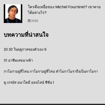
ใครคือเหยื่อของ Michel Fourniret? เขาตาย
ได้อย่างไร?
2026
บทความที่น่าสนใจ
20 20 ในฤดูกาลของตัวเอง 9
111 อาชีพเลขนางฟ้า
กาโมราอยู่ที่ไหน กาโมราอยู่ที่ไหน ทำไมกาโมราถึงเป็นกาโมรา
ดู เกรย์ส อนาโตมี่ ออนไลน์ ซีซั่น 1