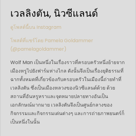
เวลลิงตัน, นิวซีแลนด์
ดูโพสต์นี้บน Instagram
โพสต์ที่แชร์โดย Pamela Goldammer
(@pamelagoldammer)
Wolf Man เป็นหนึ่งในเรื่องราวที่ครอบครัวหนึ่งย้ายจาก
เมืองหรูไปยังฟาร์มห่างไกล ดังนั้นจึงเป็นเรื่องยุติธรรมที่
ฉากทั้งหมดที่เกี่ยวข้องกับครอบครัวในเมืองนี้ถ่ายทำที่
เวลลิงตัน ซึ่งเป็นเมืองหลวงของนิวซีแลนด์ด้วย ด้วย
สถานที่อันหรูหราและจุดหมายปลายทางอันเป็น
เอกลักษณ์มากมาย เวลลิงตันจึงเป็นศูนย์กลางของ
กิจกรรมและกิจกรรมเด่นต่างๆ และการถ่ายภาพยนตร์ก็
เป็นหนึ่งในนั้น