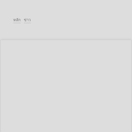
หลัก
ข่าว