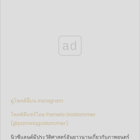
ad
ดูโพสต์นี้บน Instagram
โพสต์ที่แชร์โดย Pamela Goldammer
(@pamelagoldammer)
นิวซีแลนด์มีประวัติศาสตร์อันยาวนานเกี่ยวกับภาพยนตร์