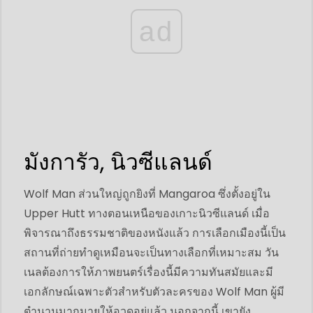
ad
มังการัว, นิวซีแลนด์
Wolf Man ส่วนใหญ่ถูกยิงที่ Mangaroa ซึ่งตั้งอยู่ใน
Upper Hutt ทางตอนเหนือของเกาะนิวซีแลนด์ เมื่อ
พิจารณาถึงธรรมชาติของหนังแล้ว การเลือกเมืองนี้เป็น
สถานที่ถ่ายทำดูเหมือนจะเป็นทางเลือกที่เหมาะสม วัน
เนลต้องการให้ภาพยนตร์เรื่องนี้มีความทันสมัยและมี
เอกลักษณ์เฉพาะตัวสำหรับตัวละครของ Wolf Man ผู้มี
ตำนานมากมายให้อวดอยู่แล้ว นอกจากนี้ เขายัง