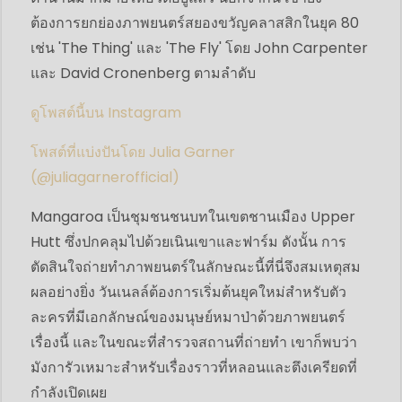
ต้องการยกย่องภาพยนตร์สยองขวัญคลาสสิกในยุค 80
เช่น 'The Thing' และ 'The Fly' โดย John Carpenter
และ David Cronenberg ตามลำดับ
ดูโพสต์นี้บน Instagram
โพสต์ที่แบ่งปันโดย Julia Garner
(@juliagarnerofficial)
Mangaroa เป็นชุมชนชนบทในเขตชานเมือง Upper
Hutt ซึ่งปกคลุมไปด้วยเนินเขาและฟาร์ม ดังนั้น การ
ตัดสินใจถ่ายทำภาพยนตร์ในลักษณะนี้ที่นี่จึงสมเหตุสม
ผลอย่างยิ่ง วันเนลล์ต้องการเริ่มต้นยุคใหม่สำหรับตัว
ละครที่มีเอกลักษณ์ของมนุษย์หมาป่าด้วยภาพยนตร์
เรื่องนี้ และในขณะที่สำรวจสถานที่ถ่ายทำ เขาก็พบว่า
มังการัวเหมาะสำหรับเรื่องราวที่หลอนและตึงเครียดที่
กำลังเปิดเผย