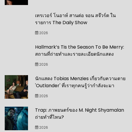
เทรเวอร์ โนอาห์ สานต่อ จอน สจ๊วร์ต ใน
รายการ The Daily Show
2026
Hallmark’s Tis the Season To Be Merry:
สถานที่ถ่ายทำและรายละเอียดนักแสดง
2026
นักแสดง Tobias Menzies เกี่ยวกับความตาย
'Outlander' ที่เราทุกคนรู้ว่ากำลังจะมา
2026
Trap: ภาพยนตร์ของ M. Night Shyamalan
ถ่ายทำที่ไหน?
2026