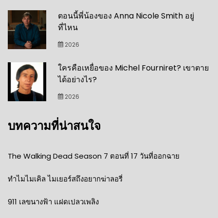
ตอนนี้พี่น้องของ Anna Nicole Smith อยู่
ที่ไหน
2026
ใครคือเหยื่อของ Michel Fourniret? เขาตาย
ได้อย่างไร?
2026
บทความที่น่าสนใจ
The Walking Dead Season 7 ตอนที่ 17 วันที่ออกฉาย
ทำไมไมเคิล ไมเยอร์สถึงอยากฆ่าลอรี่
911 เลขนางฟ้า แฝดเปลวเพลิง