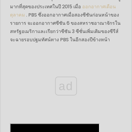
มากที่สุดของประเทศในปี 2015 เมื่อ
ออกอากาศเดือน
ตุลาคม
. PBS ซึ่งออกอากาศเมื่อสองซีซันก่อนหน้าของ
รายการ จะออกอากาศซีซัน 6 ของสหราชอาณาจักรใน
สหรัฐอเมริกาและเรียกว่าซีซัน 3 ซีซั่นเพิ่มเติมของซีรีส์
จะฉายรอบปฐมทัศน์ทาง PBS ในอีกสองปีข้างหน้า
ad