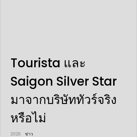
Tourista และ
Saigon Silver Star
มาจากบริษัททัวร์จริง
หรือไม่
2026
ข่าว