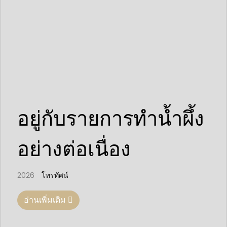
อยู่กับรายการทำน้ำผึ้ง
อย่างต่อเนื่อง
2026
โทรทัศน์
อ่านเพิ่มเติม