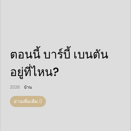
ตอนนี้ บาร์บี้ เบนตัน
อยู่ที่ไหน?
2026
บ้าน
อ่านเพิ่มเติม