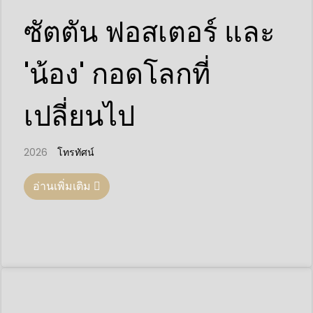
ซัตตัน ฟอสเตอร์ และ
'น้อง' กอดโลกที่
เปลี่ยนไป
2026
โทรทัศน์
อ่านเพิ่มเติม