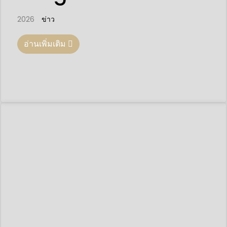
2026
ข่าว
อ่านเพิ่มเติม