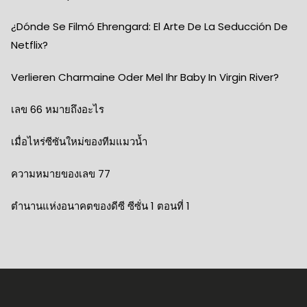
¿Dónde Se Filmó Ehrengard: El Arte De La Seducción De
Netflix?
Verlieren Charmaine Oder Mel Ihr Baby In Virgin River?
เลข 66 หมายถึงอะไร
เมื่อไหร่ซีซันใหม่ของทีมแมวน้ำ
ความหมายของเลข 77
ตำนานแห่งอนาคตของดีซี ซีซั่น 1 ตอนที่ 1