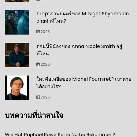
Trap: ภาพยนตร์ของ M. Night Shyamalan
ถ่ายทำที่ไหน?
2026
ตอนนี้พี่น้องของ Anna Nicole Smith อยู่
ที่ไหน
2026
ใครคือเหยื่อของ Michel Fourniret? เขาตาย
ได้อย่างไร?
2026
บทความที่น่าสนใจ
Wie Hat Raphael Rowe Seine Narbe Bekommen?