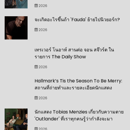
2026
จะเกิดอะไรขึ้นถ้า 'Fauda' ย้ายไปนิวยอร์ก?
2026
เทรเวอร์ โนอาห์ สานต่อ จอน สจ๊วร์ต ใน
รายการ The Daily Show
2026
Hallmark’s Tis the Season To Be Merry:
สถานที่ถ่ายทำและรายละเอียดนักแสดง
2026
นักแสดง Tobias Menzies เกี่ยวกับความตาย
'Outlander' ที่เราทุกคนรู้ว่ากำลังจะมา
2026