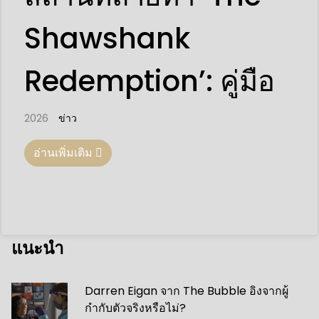
Shawshank
Redemption’: คู่มือ
2026
ข่าว
อ่านเพิ่มเติม
แนะนำ
Darren Eigan จาก The Bubble อิงจากผู้
กำกับตัวจริงหรือไม่?