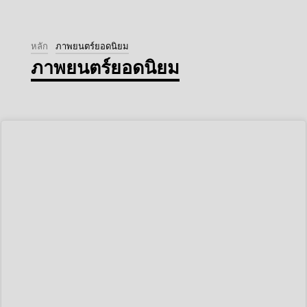
หลัก
ภาพยนตร์ยอดนิยม
ภาพยนตร์ยอดนิยม