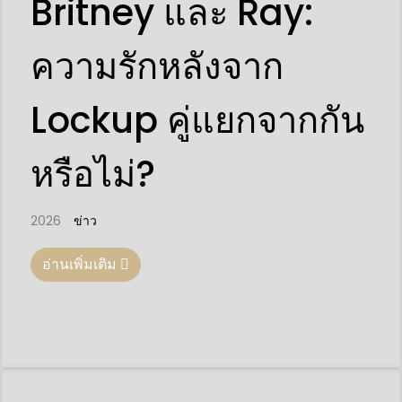
Britney และ Ray:
ความรักหลังจาก
Lockup คู่แยกจากกัน
หรือไม่?
2026
ข่าว
อ่านเพิ่มเติม