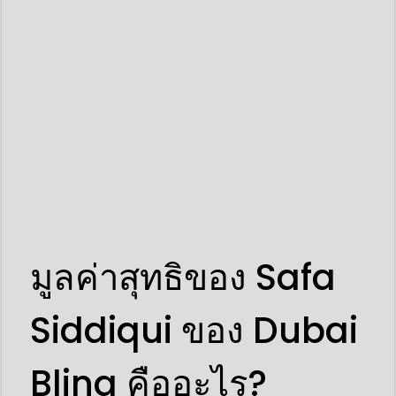
มูลค่าสุทธิของ Safa
Siddiqui ของ Dubai
Bling คืออะไร?