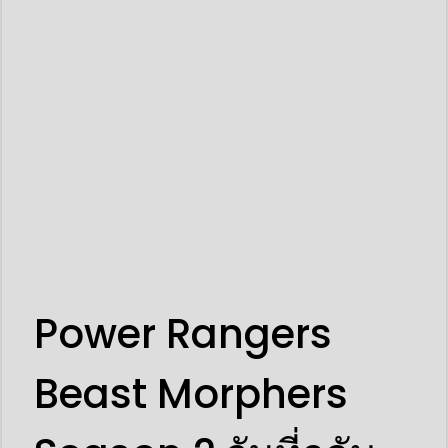
Power Rangers
Beast Morphers