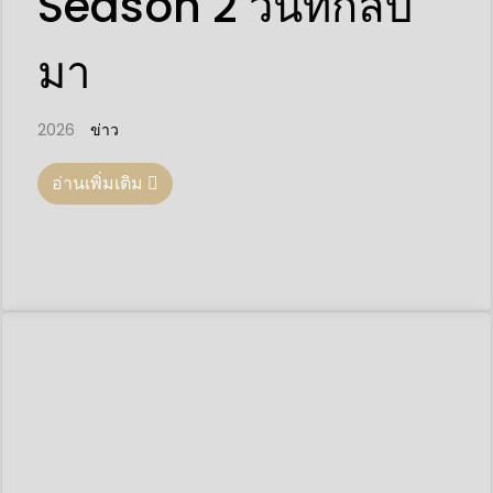
Season 2 วันที่กลับ
มา
2026
ข่าว
อ่านเพิ่มเติม