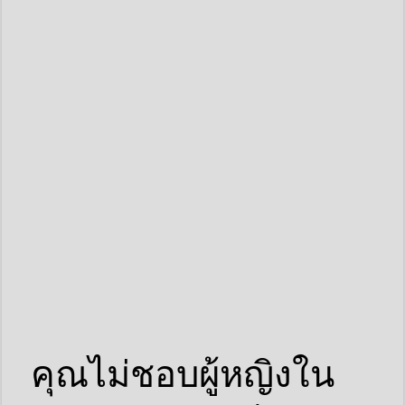
คุณไม่ชอบผู้หญิงใน